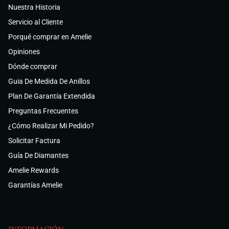
Nuestra Historia
Servicio al Cliente
Porqué comprar en Amelie
Opiniones
Dónde comprar
Guia De Medida De Anillos
Plan De Garantía Extendida
Preguntas Frecuentes
¿Cómo Realizar Mi Pedido?
Solicitar Factura
Guía De Diamantes
Amelie Rewards
Garantías Amelie