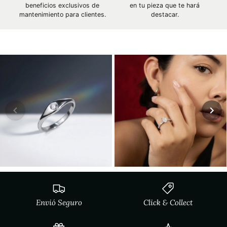
beneficios exclusivos de
en tu pieza que te hará
mantenimiento para clientes.
destacar.
Envió Seguro
Click & Collect