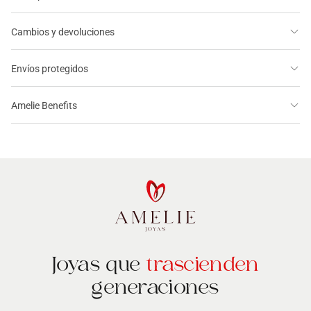
Cambios y devoluciones
Envíos protegidos
Amelie Benefits
Joyas que
trascienden
generaciones