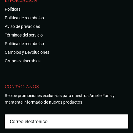
INFORMACIÓN
Políticas
Política de reembolso
Aviso de privacidad
Términos del servicio
Política de reembolso
Cambios y Devoluciones
Grupos vulnerables
CONTÁCTANOS
Recibe promociones exclusivas para nuestros Amelie Fans y
mantente informado de nuevos productos