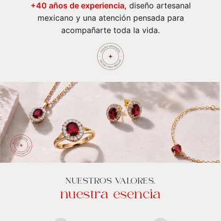
+40 años de experiencia,
diseño artesanal
mexicano y una atención pensada para
acompañarte toda la vida.
NUESTROS VALORES,
nuestra esencia