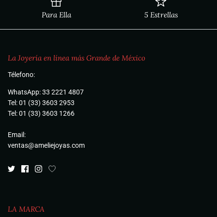
Para Ella
5 Estrellas
La Joyería en línea más Grande de México
Télefono:
WhatsApp: 33 2221 4807
Tel: 01 (33) 3603 2953
Tel: 01 (33) 3603 1266
Email:
ventas@ameliejoyas.com
LA MARCA