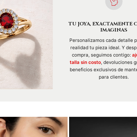
TU JOYA, EXACTAMENTE 
IMAGINAS
Personalizamos cada detalle 
realidad tu pieza ideal. Y des
compra, seguimos contigo:
aj
talla sin costo
, devoluciones g
beneficios exclusivos de mant
para clientes.