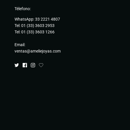
Télefono:
WhatsApp: 33 2221 4807
Tel: 01 (33) 3603 2953
Tel: 01 (33) 3603 1266
Email:
ventas@ameliejoyas.com