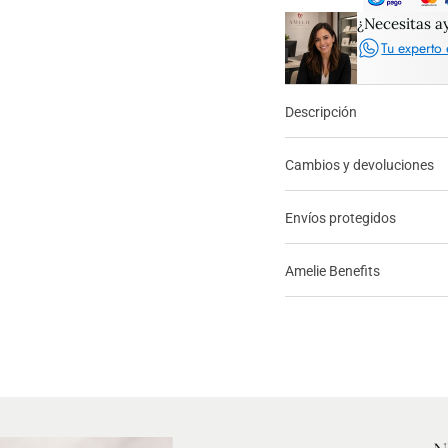
¿Necesitas a
Tu experto 
Descripción
Cambios y devoluciones
Envíos protegidos
Amelie Benefits