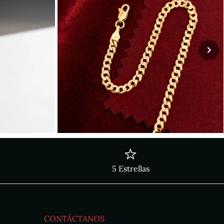
5 Estrellas
CONTÁCTANOS