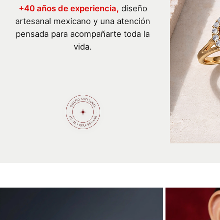
+40 años de experiencia,
diseño
artesanal mexicano y una atención
pensada para acompañarte toda la
vida.