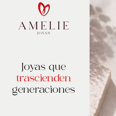
Joyas que
trascienden
generaciones