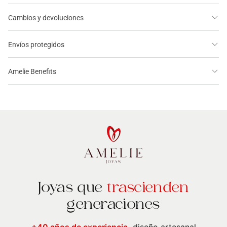
Cambios y devoluciones
Envíos protegidos
Amelie Benefits
Joyas que
trascienden
generaciones