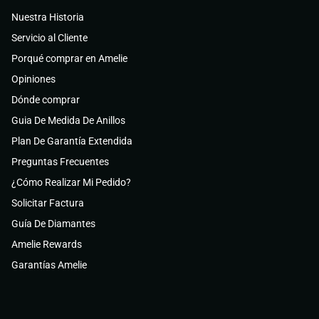
Nuestra Historia
Servicio al Cliente
Porqué comprar en Amelie
Opiniones
Dónde comprar
Guia De Medida De Anillos
Plan De Garantía Extendida
Preguntas Frecuentes
¿Cómo Realizar Mi Pedido?
Solicitar Factura
Guía De Diamantes
Amelie Rewards
Garantías Amelie