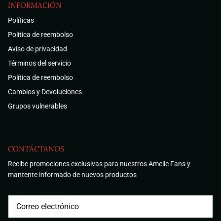
INFORMACIÓN
Políticas
Política de reembolso
Aviso de privacidad
Términos del servicio
Política de reembolso
Cambios y Devoluciones
Grupos vulnerables
CONTÁCTANOS
Recibe promociones exclusivas para nuestros Amelie Fans y
mantente informado de nuevos productos