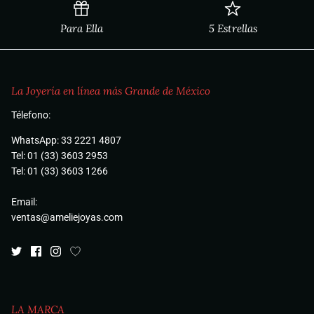
Para Ella
5 Estrellas
La Joyería en línea más Grande de México
Télefono:
WhatsApp: 33 2221 4807
Tel: 01 (33) 3603 2953
Tel: 01 (33) 3603 1266
Email:
ventas@ameliejoyas.com
LA MARCA