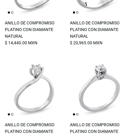
ANILLO DE COMPROMISO
ANILLO DE COMPROMISO
PLATINO CON DIAMANTE
PLATINO CON DIAMANTE
NATURAL
NATURAL
$ 14,440.00 MXN
$ 20,965.00 MXN
ANILLO DE COMPROMISO
ANILLO DE COMPROMISO
PLATINO CON DIAMANTE
PLATINO CON DIAMANTE