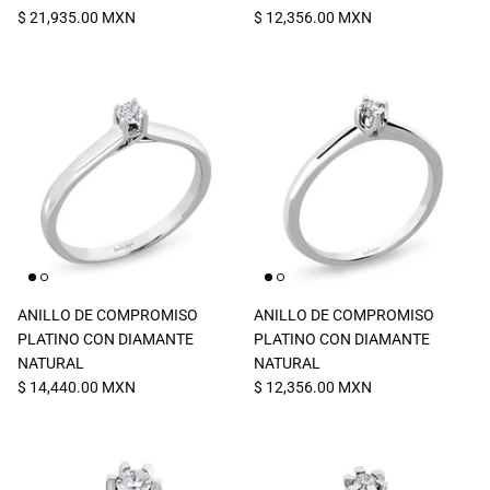
$ 21,935.00 MXN
$ 12,356.00 MXN
ANILLO DE COMPROMISO
ANILLO DE COMPROMISO
PLATINO CON DIAMANTE
PLATINO CON DIAMANTE
NATURAL
NATURAL
$ 14,440.00 MXN
$ 12,356.00 MXN