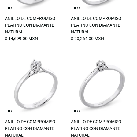
ANILLO DE COMPROMISO
ANILLO DE COMPROMISO
PLATINO CON DIAMANTE
PLATINO CON DIAMANTE
NATURAL
NATURAL
$ 14,699.00 MXN
$ 20,264.00 MXN
ANILLO DE COMPROMISO
ANILLO DE COMPROMISO
PLATINO CON DIAMANTE
PLATINO CON DIAMANTE
NATURAL
NATURAL