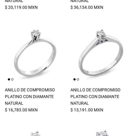
NATURAL
NATURAL
$ 20,119.00 MXN
$ 36,134.00 MXN
ANILLO DE COMPROMISO
ANILLO DE COMPROMISO
PLATINO CON DIAMANTE
PLATINO CON DIAMANTE
NATURAL
NATURAL
$ 16,783.00 MXN
$ 13,191.00 MXN