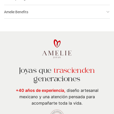
Amelie Benefits
Joyas que
trascienden
generaciones
+40 años de experiencia,
diseño artesanal
mexicano y una atención pensada para
acompañarte toda la vida.