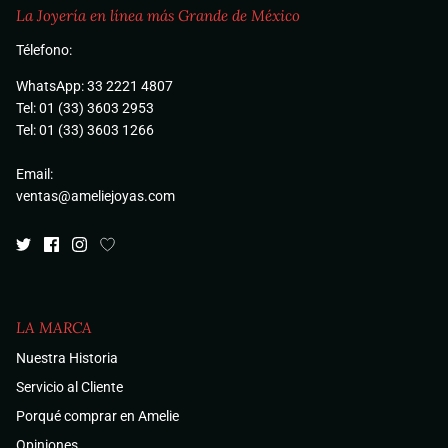
La Joyería en línea más Grande de México
Télefono:
WhatsApp: 33 2221 4807
Tel: 01 (33) 3603 2953
Tel: 01 (33) 3603 1266
Email:
ventas@ameliejoyas.com
LA MARCA
Nuestra Historia
Servicio al Cliente
Porqué comprar en Amelie
Opiniones