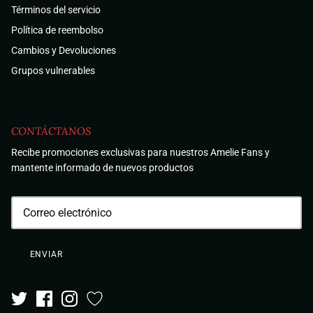
Términos del servicio
Política de reembolso
Cambios y Devoluciones
Grupos vulnerables
CONTÁCTANOS
Recibe promociones exclusivas para nuestros Amelie Fans y
mantente informado de nuevos productos
ENVIAR