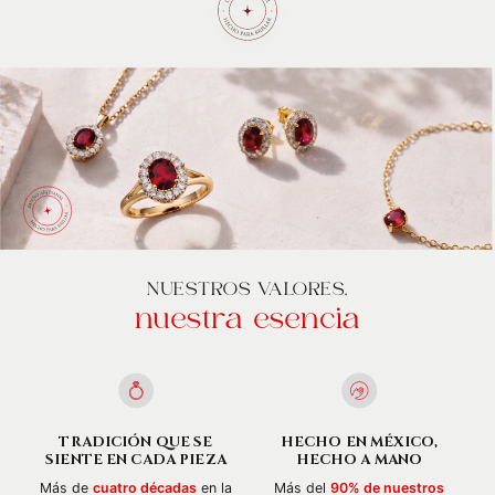
NUESTROS VALORES,
nuestra esencia
TRADICIÓN QUE SE
HECHO EN MÉXICO,
SIENTE EN CADA PIEZA
HECHO A MANO
Más de
cuatro décadas
en la
Más del
90% de nuestros