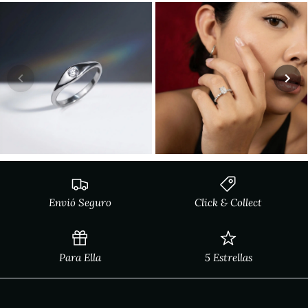
Envió Seguro
Click & Collect
Para Ella
5 Estrellas