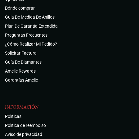
Dónde comprar
Guia De Medida De Anillos
Plan De Garantía Extendida
Preguntas Frecuentes
¿Cómo Realizar Mi Pedido?
Solicitar Factura
Guía De Diamantes
Amelie Rewards
Garantías Amelie
INFORMACIÓN
Políticas
Política de reembolso
Aviso de privacidad