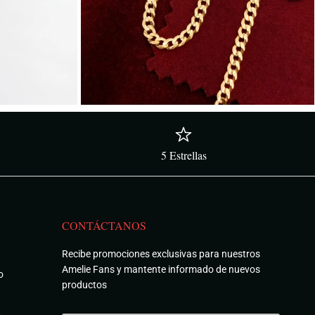
5 Estrellas
CONTÁCTANOS
Recibe promociones exclusivas para nuestros
Amelie Fans y mantente informado de nuevos
o
productos