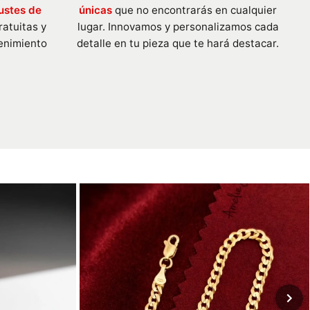
ustes de
únicas
que no encontrarás en cualquier
ratuitas y
lugar. Innovamos y personalizamos cada
enimiento
detalle en tu pieza que te hará destacar.