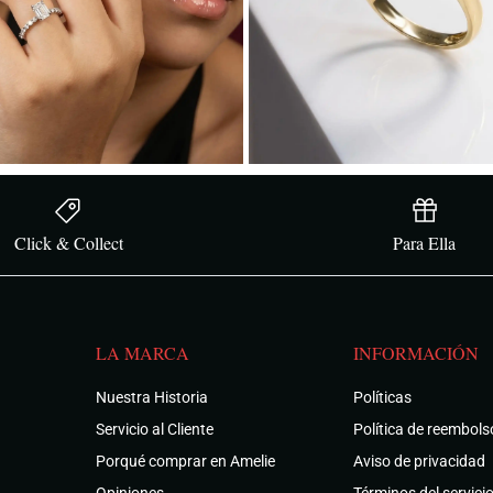
Click & Collect
Para Ella
LA MARCA
INFORMACIÓN
Nuestra Historia
Políticas
Servicio al Cliente
Política de reembols
Porqué comprar en Amelie
Aviso de privacidad