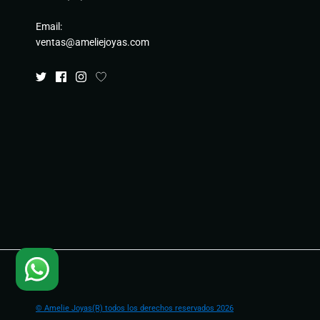
Email:
ventas@ameliejoyas.com
© Amelie Joyas(R) todos los derechos reservados 2026