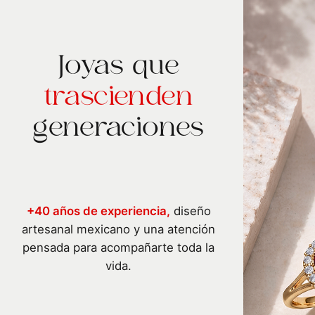
Joyas que
trascienden
generaciones
+40 años de experiencia,
diseño
artesanal mexicano y una atención
pensada para acompañarte toda la
vida.