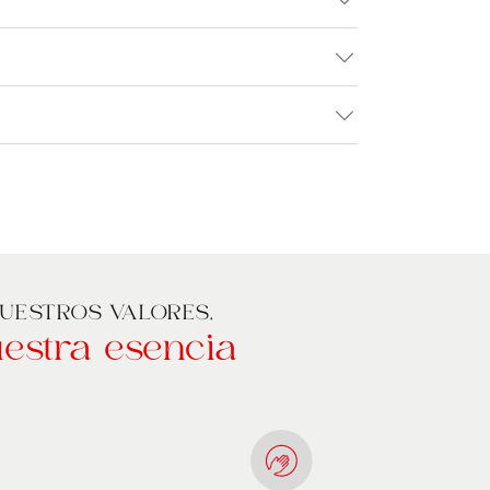
UESTROS VALORES,
estra esencia