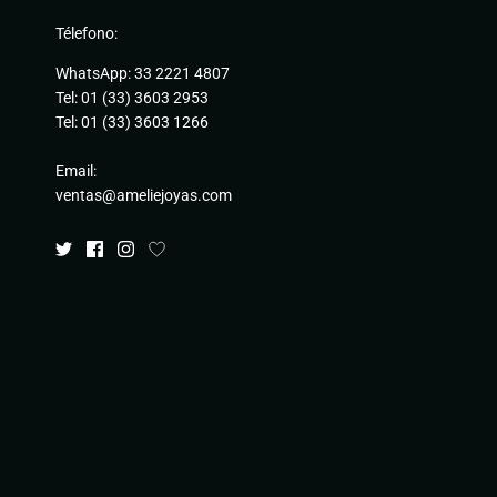
Télefono:
WhatsApp: 33 2221 4807
Tel: 01 (33) 3603 2953
Tel: 01 (33) 3603 1266
Email:
ventas@ameliejoyas.com