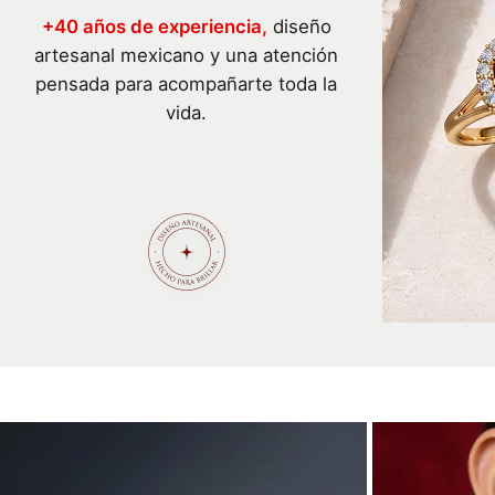
+40 años de experiencia,
diseño
artesanal mexicano y una atención
pensada para acompañarte toda la
vida.