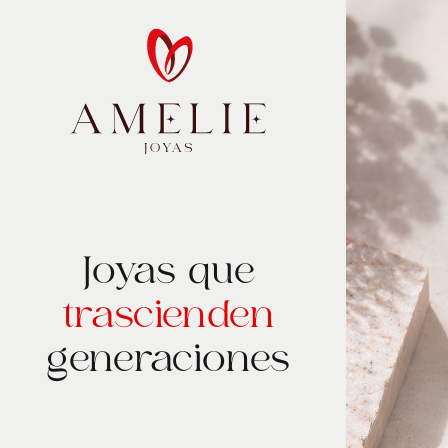
Joyas que
trascienden
generaciones