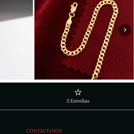
5 Estrellas
CONTÁCTANOS