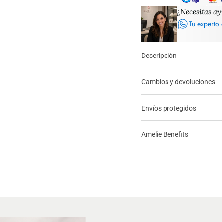
¿Necesitas a
Tu experto 
Descripción
Cambios y devoluciones
Envíos protegidos
Amelie Benefits