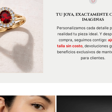
TU JOYA, EXACTAMENTE 
IMAGINAS
Personalizamos cada detalle 
realidad tu pieza ideal. Y des
compra, seguimos contigo:
aj
talla sin costo
, devoluciones g
beneficios exclusivos de mant
para clientes.