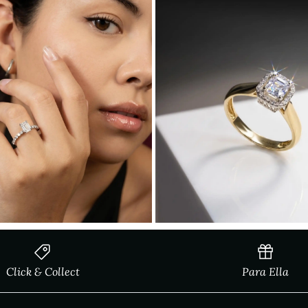
Click & Collect
Para Ella