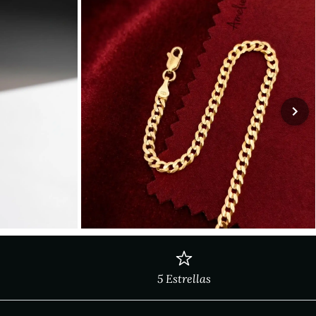
5 Estrellas