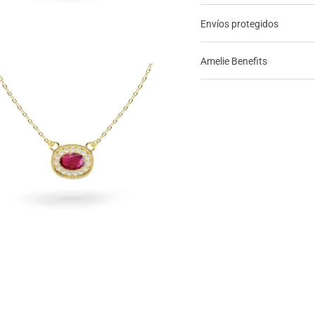
Envíos protegidos
Amelie Benefits