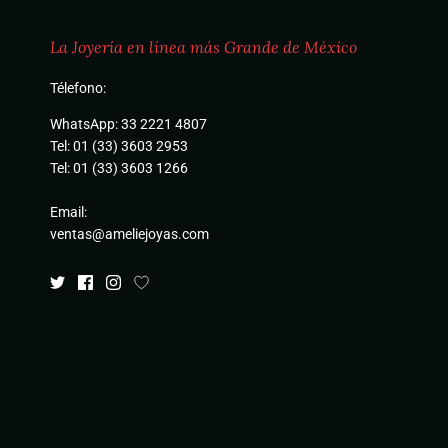
La Joyería en línea más Grande de México
Télefono:
WhatsApp: 33 2221 4807
Tel: 01 (33) 3603 2953
Tel: 01 (33) 3603 1266
Email:
ventas@ameliejoyas.com