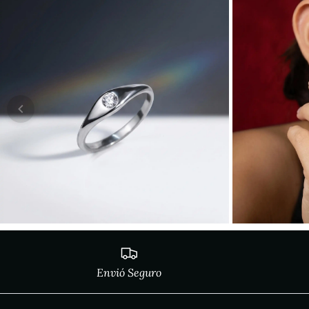
Envió Seguro