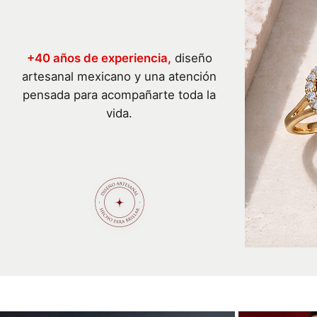
+40 años de experiencia,
diseño
artesanal mexicano y una atención
pensada para acompañarte toda la
vida.