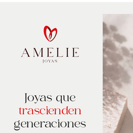
Joyas que
trascienden
generaciones