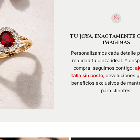
TU JOYA, EXACTAMENTE 
IMAGINAS
Personalizamos cada detalle 
realidad tu pieza ideal. Y des
compra, seguimos contigo:
aj
talla sin costo
, devoluciones g
beneficios exclusivos de mant
para clientes.