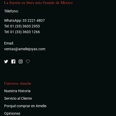
La Joyería en línea más Grande de México
Télefono:
WhatsApp: 33 2221 4807
Tel: 01 (33) 3603 2953
Tel: 01 (33) 3603 1266
Email:
ventas@ameliejoyas.com
Universo Amelie
Nuestra Historia
Servicio al Cliente
Porqué comprar en Amelie
Opiniones