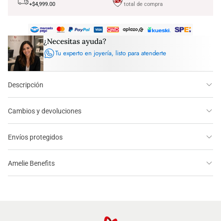
+$4,999.00
total de compra
¿Necesitas ayuda?
Tu experto en joyería, listo para atenderte
Descripción
Cambios y devoluciones
Envíos protegidos
Amelie Benefits