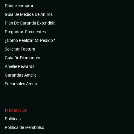
Dónde comprar
Guia De Medida De Anillos
Plan De Garantía Extendida
Preguntas Frecuentes
¿Cómo Realizar Mi Pedido?
Solicitar Factura
Guía De Diamantes
Amelie Rewards
Garantías Amelie
Sucursales Amelie
Información
Políticas
Política de reembolso