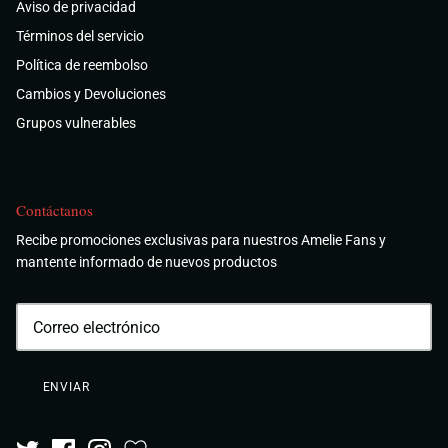
Aviso de privacidad
Términos del servicio
Política de reembolso
Cambios y Devoluciones
Grupos vulnerables
Contáctanos
Recibe promociones exclusivas para nuestros Amelie Fans y
mantente informado de nuevos productos
ENVIAR