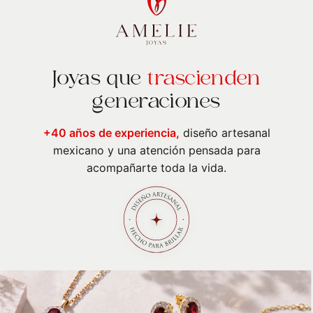
Joyas que
trascienden
generaciones
+40 años de experiencia,
diseño artesanal
mexicano y una atención pensada para
acompañarte toda la vida.