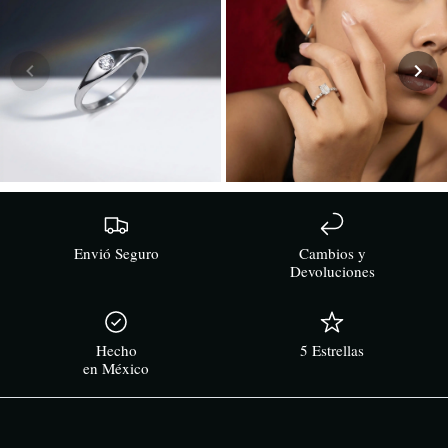
Envió Seguro
Cambios y
Devoluciones
Hecho
5 Estrellas
en México