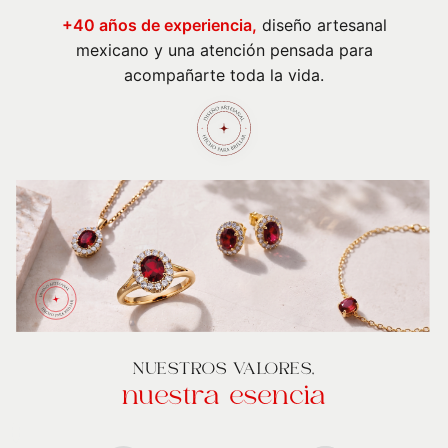
+40 años de experiencia,
diseño artesanal
mexicano y una atención pensada para
acompañarte toda la vida.
NUESTROS VALORES,
nuestra esencia