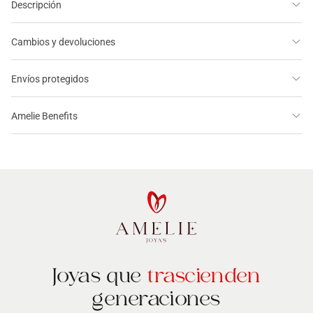
Descripción
Cambios y devoluciones
Envíos protegidos
Amelie Benefits
Joyas que
trascienden
generaciones