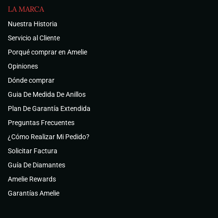
LA MARCA
Nuestra Historia
Servicio al Cliente
Porqué comprar en Amelie
Opiniones
Dónde comprar
Guia De Medida De Anillos
Plan De Garantía Extendida
Preguntas Frecuentes
¿Cómo Realizar Mi Pedido?
Solicitar Factura
Guía De Diamantes
Amelie Rewards
Garantías Amelie