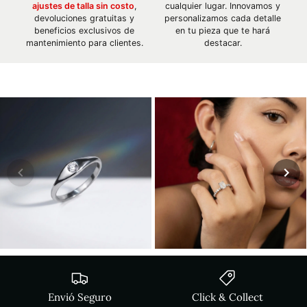
ajustes de talla sin costo
,
cualquier lugar. Innovamos y
devoluciones gratuitas y
personalizamos cada detalle
beneficios exclusivos de
en tu pieza que te hará
mantenimiento para clientes.
destacar.
Envió Seguro
Click & Collect