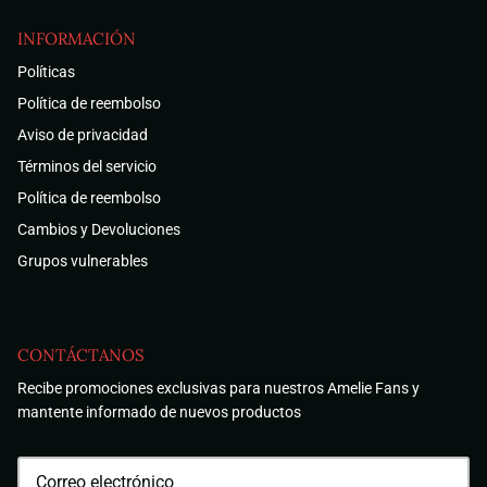
INFORMACIÓN
Políticas
Política de reembolso
Aviso de privacidad
Términos del servicio
Política de reembolso
Cambios y Devoluciones
Grupos vulnerables
CONTÁCTANOS
Recibe promociones exclusivas para nuestros Amelie Fans y
mantente informado de nuevos productos