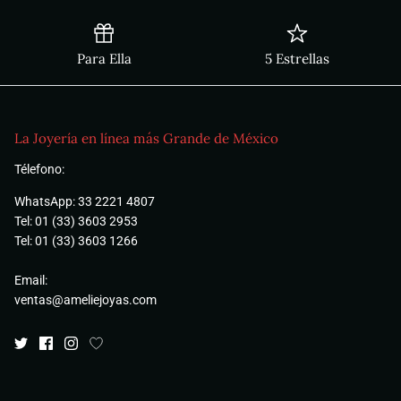
Para Ella
5 Estrellas
La Joyería en línea más Grande de México
Télefono:
WhatsApp: 33 2221 4807
Tel: 01 (33) 3603 2953
Tel: 01 (33) 3603 1266
Email:
ventas@ameliejoyas.com