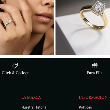
Click & Collect
Para Ella
LA MARCA
INFORMACIÓN
Nuestra Historia
Políticas