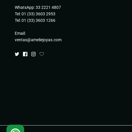
WhatsApp: 33 2221 4807
Tel: 01 (33) 3603 2953
Tel: 01 (33) 3603 1266
Email:
ventas@ameliejoyas.com