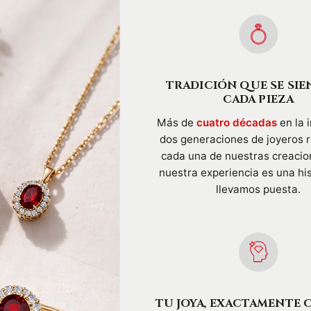
TRADICIÓN QUE SE SIE
CADA PIEZA
Más de
cuatro décadas
en la i
dos generaciones de joyeros 
cada una de nuestras creacio
nuestra experiencia es una hi
llevamos puesta.
TU JOYA, EXACTAMENTE 