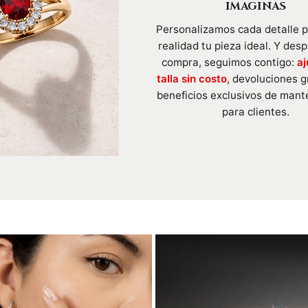
IMAGINAS
Personalizamos cada detalle 
realidad tu pieza ideal. Y des
compra, seguimos contigo:
aj
talla sin costo
, devoluciones g
beneficios exclusivos de mant
para clientes.