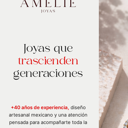
Joyas que
trascienden
generaciones
+40 años de experiencia,
diseño
artesanal mexicano y una atención
pensada para acompañarte toda la