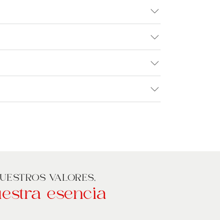
UESTROS VALORES,
estra esencia