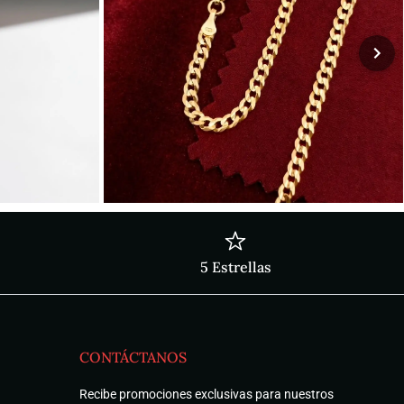
5 Estrellas
CONTÁCTANOS
Recibe promociones exclusivas para nuestros