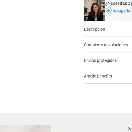
¿Necesitas a
Tu experto 
Descripción
Cambios y devoluciones
Envíos protegidos
Amelie Benefits
N