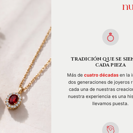
nu
TRADICIÓN QUE SE SIE
CADA PIEZA
Más de
cuatro décadas
en la i
dos generaciones de joyeros 
cada una de nuestras creacio
nuestra experiencia es una hi
llevamos puesta.