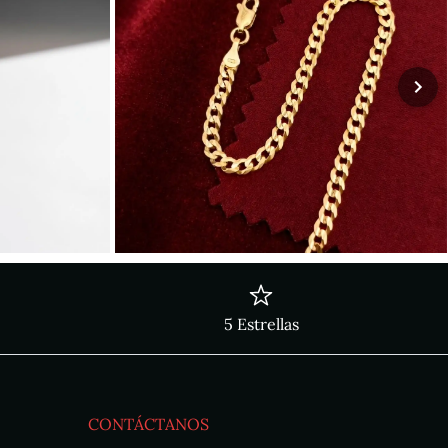
5 Estrellas
CONTÁCTANOS