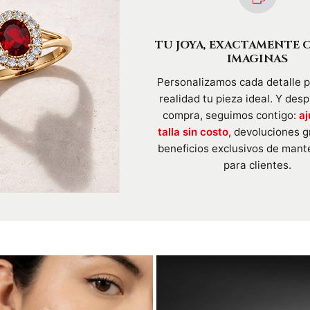
TU JOYA, EXACTAMENTE 
IMAGINAS
Personalizamos cada detalle 
realidad tu pieza ideal. Y des
compra, seguimos contigo:
aj
talla sin costo
, devoluciones g
beneficios exclusivos de mant
para clientes.