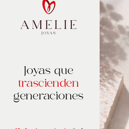
Joyas que
trascienden
generaciones