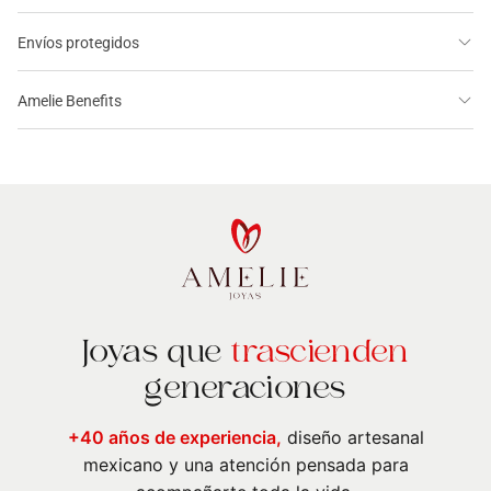
Envíos protegidos
Amelie Benefits
Joyas que
trascienden
generaciones
+40 años de experiencia,
diseño artesanal
mexicano y una atención pensada para