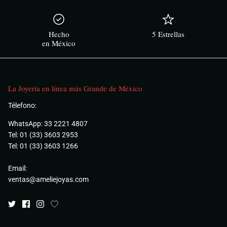
Hecho
5 Estrellas
en México
La Joyería en línea más Grande de México
Télefono:
WhatsApp: 33 2221 4807
Tel: 01 (33) 3603 2953
Tel: 01 (33) 3603 1266
Email:
ventas@ameliejoyas.com