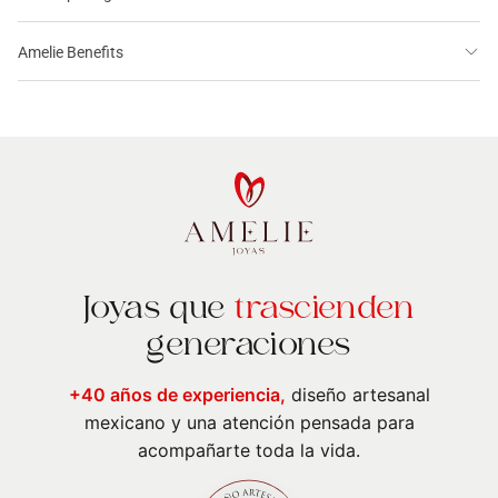
Amelie Benefits
Joyas que
trascienden
generaciones
+40 años de experiencia,
diseño artesanal
mexicano y una atención pensada para
acompañarte toda la vida.