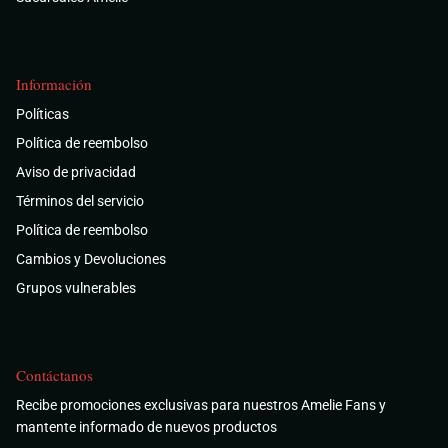
Información
Políticas
Política de reembolso
Aviso de privacidad
Términos del servicio
Política de reembolso
Cambios y Devoluciones
Grupos vulnerables
Contáctanos
Recibe promociones exclusivas para nuestros Amelie Fans y
mantente informado de nuevos productos