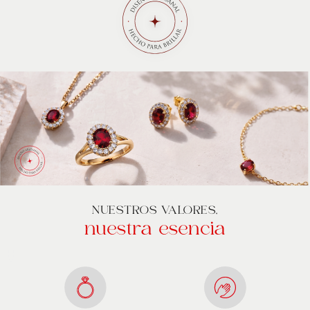
NUESTROS VALORES,
nuestra esencia