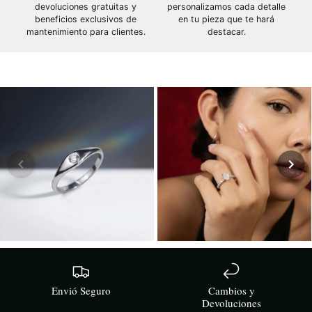
devoluciones gratuitas y
personalizamos cada detalle
beneficios exclusivos de
en tu pieza que te hará
mantenimiento para clientes.
destacar.
Envió Seguro
Cambios y
Devoluciones