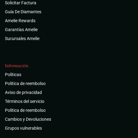
Solicitar Factura
Guía De Diamantes
Amelie Rewards
Garantías Amelie
Sucursales Amelie
Información
Políticas
Política de reembolso
Aviso de privacidad
Términos del servicio
Política de reembolso
Cambios y Devoluciones
Grupos vulnerables