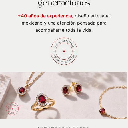
generaciones
+40 años de experiencia,
diseño artesanal
mexicano y una atención pensada para
acompañarte toda la vida.