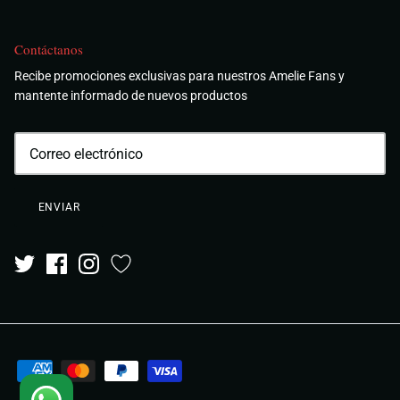
Contáctanos
Recibe promociones exclusivas para nuestros Amelie Fans y
mantente informado de nuevos productos
ENVIAR