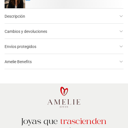
Descripción
Cambios y devoluciones
Envíos protegidos
Amelie Benefits
Joyas que
trascienden