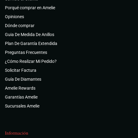
Porqué comprar en Amelie
Opiniones
Dónde comprar
Guia De Medida De Anillos
Plan De Garantía Extendida
Preguntas Frecuentes
¿Cómo Realizar Mi Pedido?
Solicitar Factura
Guía De Diamantes
Amelie Rewards
Garantías Amelie
Sucursales Amelie
Información