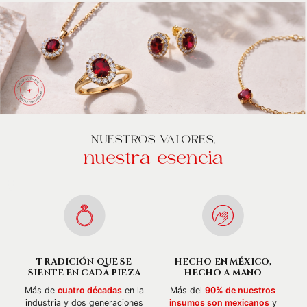
NUESTROS VALORES,
nuestra esencia
TRADICIÓN QUE SE
HECHO EN MÉXICO,
SIENTE EN CADA PIEZA
HECHO A MANO
Más de
cuatro décadas
en la
Más del
90% de nuestros
industria y dos generaciones
insumos son mexicanos
y