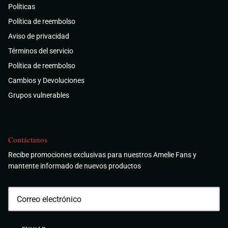
Políticas
Política de reembolso
Aviso de privacidad
Términos del servicio
Política de reembolso
Cambios y Devoluciones
Grupos vulnerables
Contáctanos
Recibe promociones exclusivas para nuestros Amelie Fans y
mantente informado de nuevos productos