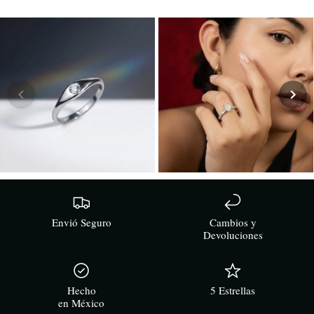
Envió Seguro
Cambios y
Devoluciones
Hecho
5 Estrellas
en México