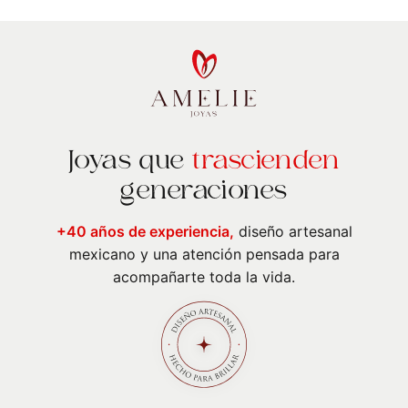
Joyas que
trascienden
generaciones
+40 años de experiencia,
diseño artesanal
mexicano y una atención pensada para
acompañarte toda la vida.