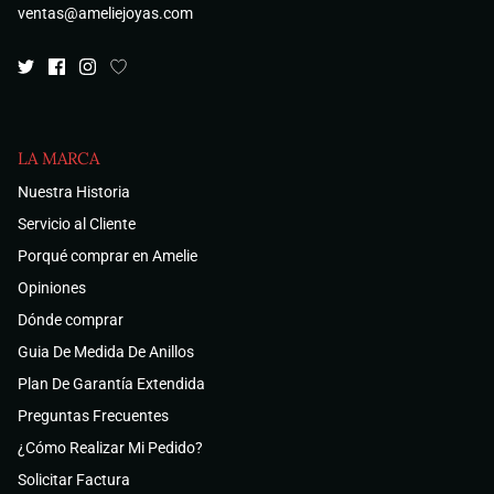
ventas@ameliejoyas.com
LA MARCA
Nuestra Historia
Servicio al Cliente
Porqué comprar en Amelie
Opiniones
Dónde comprar
Guia De Medida De Anillos
Plan De Garantía Extendida
Preguntas Frecuentes
¿Cómo Realizar Mi Pedido?
Solicitar Factura