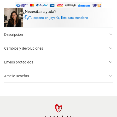
¿Necesitas ayuda?
Tu experto en joyería, listo para atenderte
Descripción
Cambios y devoluciones
Envíos protegidos
Amelie Benefits