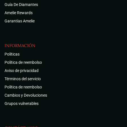
Guía De Diamantes
Amelie Rewards
Garantías Amelie
INFORMACIÓN
Políticas
Política de reembolso
Aviso de privacidad
Términos del servicio
Política de reembolso
Cambios y Devoluciones
Grupos vulnerables