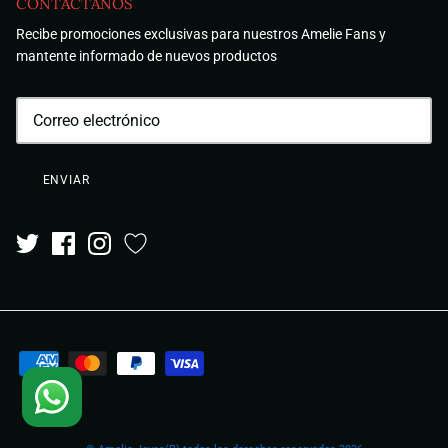
CONTÁCTANOS
Recibe promociones exclusivas para nuestros Amelie Fans y
mantente informado de nuevos productos
ENVIAR