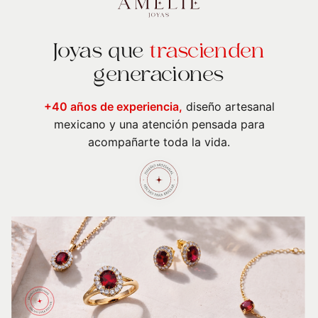
Joyas que
trascienden
generaciones
+40 años de experiencia,
diseño artesanal
mexicano y una atención pensada para
acompañarte toda la vida.