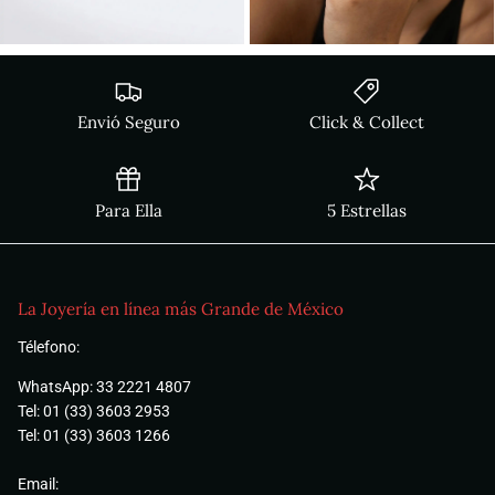
Envió Seguro
Click & Collect
Para Ella
5 Estrellas
La Joyería en línea más Grande de México
Télefono:
WhatsApp: 33 2221 4807
Tel: 01 (33) 3603 2953
Tel: 01 (33) 3603 1266
Email: